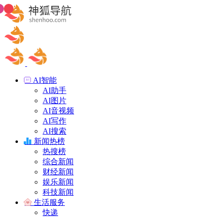
AI智能
AI助手
AI图片
AI音视频
AI写作
AI搜索
新闻热榜
热搜榜
综合新闻
财经新闻
娱乐新闻
科技新闻
生活服务
快递