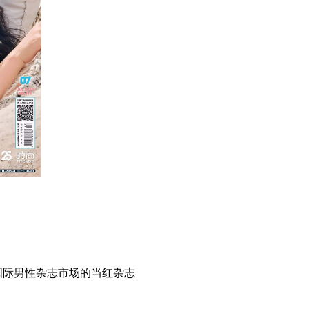
国际男性杂志市场的当红杂志