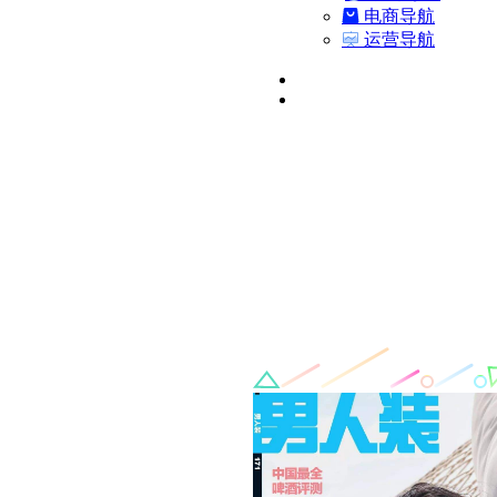
电商导航
运营导航