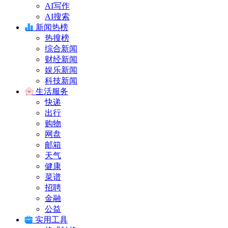
AI写作
AI搜索
新闻热榜
热搜榜
综合新闻
财经新闻
娱乐新闻
科技新闻
生活服务
快递
出行
购物
网盘
邮箱
天气
健康
菜谱
招聘
金融
公益
实用工具