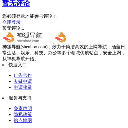
暂无评论
您必须登录才能参与评论！
立即登录
暂无评论...
神狐导航(shenhoo.com)，致力于简洁高效的上网导航，涵盖日
常生活、娱乐、科技、办公等多个领域优质站点，安全上网，
从神狐导航开始。
快速入口
广告合作
友链申请
申请收录
服务与支持
免责声明
隐私政策
站点地图