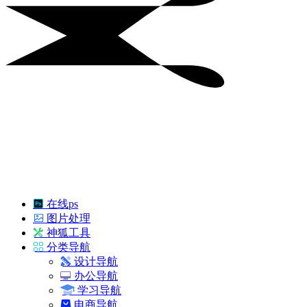
在线ps
图片处理
神狐工具
分类导航
设计导航
办公导航
学习导航
电商导航