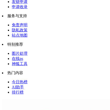
友链申请
申请收录
服务与支持
免责声明
隐私政策
站点地图
特别推荐
图片处理
在线ps
神狐工具
热门内容
今日热榜
AI助手
排行榜