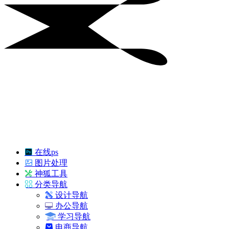
在线ps
图片处理
神狐工具
分类导航
设计导航
办公导航
学习导航
电商导航