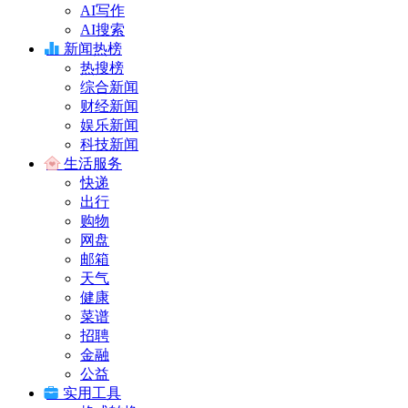
AI写作
AI搜索
新闻热榜
热搜榜
综合新闻
财经新闻
娱乐新闻
科技新闻
生活服务
快递
出行
购物
网盘
邮箱
天气
健康
菜谱
招聘
金融
公益
实用工具