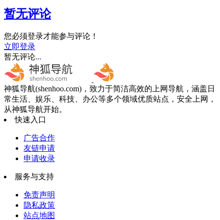
暂无评论
您必须登录才能参与评论！
立即登录
暂无评论...
神狐导航(shenhoo.com)，致力于简洁高效的上网导航，涵盖日
常生活、娱乐、科技、办公等多个领域优质站点，安全上网，
从神狐导航开始。
快速入口
广告合作
友链申请
申请收录
服务与支持
免责声明
隐私政策
站点地图