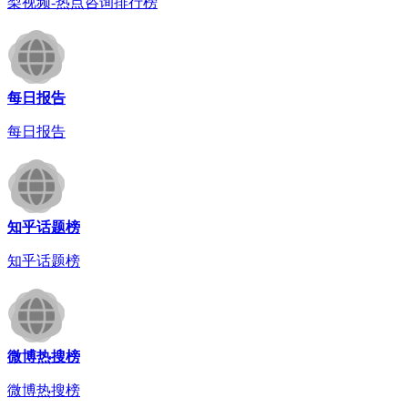
梨视频-热点咨询排行榜
每日报告
每日报告
知乎话题榜
知乎话题榜
微博热搜榜
微博热搜榜