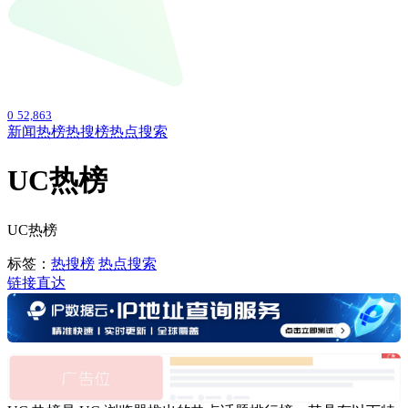
0
52,863
新闻热榜
热搜榜
热点搜索
UC热榜
UC热榜
标签：
热搜榜
热点搜索
链接直达