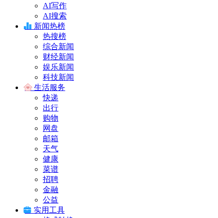
AI写作
AI搜索
新闻热榜
热搜榜
综合新闻
财经新闻
娱乐新闻
科技新闻
生活服务
快递
出行
购物
网盘
邮箱
天气
健康
菜谱
招聘
金融
公益
实用工具