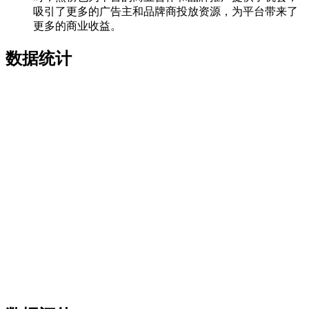
吸引了更多的广告主和品牌商投放资源，为平台带来了
更多的商业收益。
数据统计