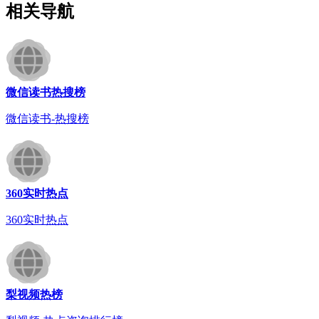
相关导航
微信读书热搜榜
微信读书-热搜榜
360实时热点
360实时热点
梨视频热榜