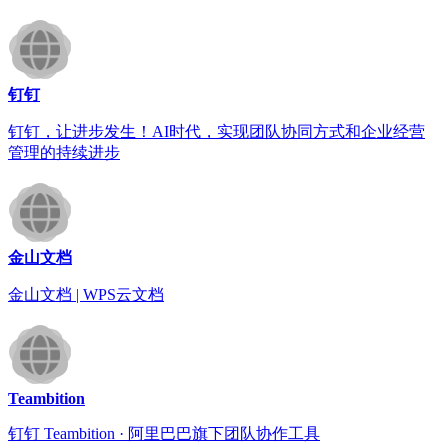
钉钉
钉钉，让进步发生！AI时代，实现团队协同方式和企业经营
管理的持续进步
金山文档
金山文档 | WPS云文档
Teambition
钉钉 Teambition · 阿里巴巴旗下团队协作工具