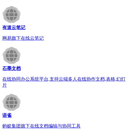
有道云笔记
网易旗下在线云笔记
石墨文档
在线协同办公系统平台,支持云端多人在线协作文档,表格,幻灯
片
语雀
蚂蚁集团旗下在线文档编辑与协同工具