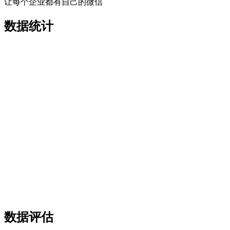
让每个企业都有自己的微信
数据统计
数据评估