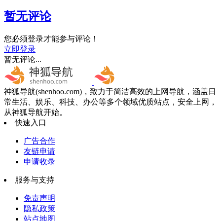
暂无评论
您必须登录才能参与评论！
立即登录
暂无评论...
神狐导航(shenhoo.com)，致力于简洁高效的上网导航，涵盖日
常生活、娱乐、科技、办公等多个领域优质站点，安全上网，
从神狐导航开始。
快速入口
广告合作
友链申请
申请收录
服务与支持
免责声明
隐私政策
站点地图