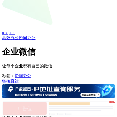
0
33,111
高效办公
协同办公
企业微信
让每个企业都有自己的微信
标签：
协同办公
链接直达