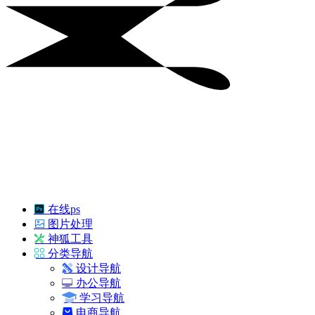
在线ps
图片处理
神狐工具
分类导航
设计导航
办公导航
学习导航
电商导航