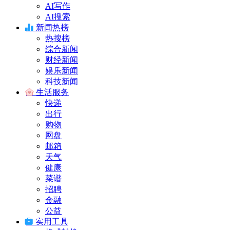
AI写作
AI搜索
新闻热榜
热搜榜
综合新闻
财经新闻
娱乐新闻
科技新闻
生活服务
快递
出行
购物
网盘
邮箱
天气
健康
菜谱
招聘
金融
公益
实用工具