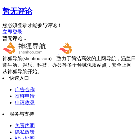
暂无评论
您必须登录才能参与评论！
立即登录
暂无评论...
神狐导航(shenhoo.com)，致力于简洁高效的上网导航，涵盖日
常生活、娱乐、科技、办公等多个领域优质站点，安全上网，
从神狐导航开始。
快速入口
广告合作
友链申请
申请收录
服务与支持
免责声明
隐私政策
站点地图