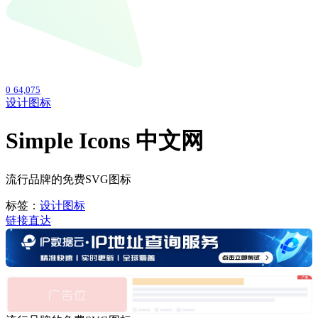
0
64,075
设计图标
Simple Icons 中文网
流行品牌的免费SVG图标
标签：
设计图标
链接直达