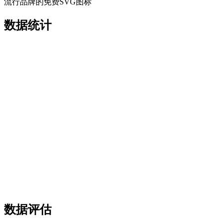
流行品牌的免费SVG图标
数据统计
数据评估