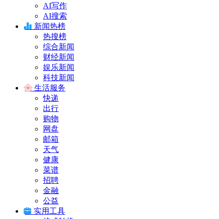
AI写作
AI搜索
新闻热榜
热搜榜
综合新闻
财经新闻
娱乐新闻
科技新闻
生活服务
快递
出行
购物
网盘
邮箱
天气
健康
菜谱
招聘
金融
公益
实用工具