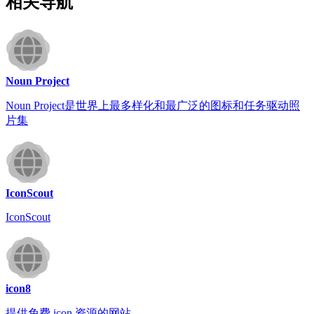
相关导航
Noun Project
Noun Project是世界上最多样化和最广泛的图标和任务驱动照
片集
IconScout
IconScout
icon8
提供免费 icon 资源的网站