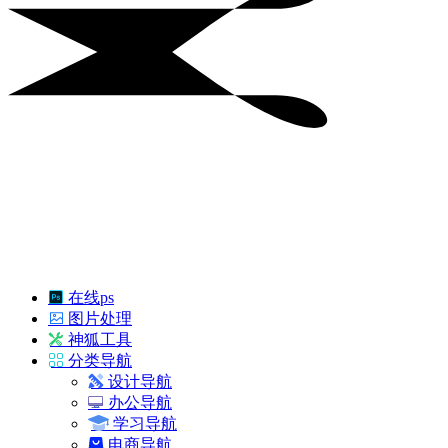
在线ps
图片处理
神狐工具
分类导航
设计导航
办公导航
学习导航
电商导航