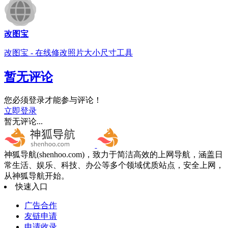
改图宝
改图宝 - 在线修改照片大小尺寸工具
暂无评论
您必须登录才能参与评论！
立即登录
暂无评论...
神狐导航(shenhoo.com)，致力于简洁高效的上网导航，涵盖日
常生活、娱乐、科技、办公等多个领域优质站点，安全上网，
从神狐导航开始。
快速入口
广告合作
友链申请
申请收录