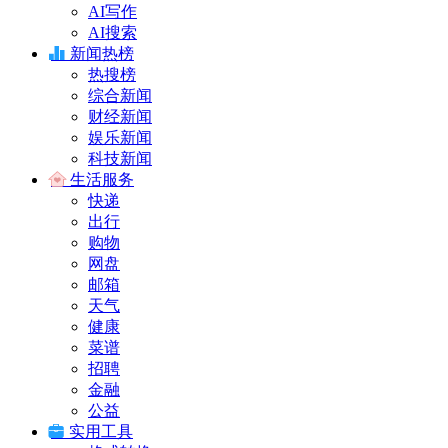
AI写作
AI搜索
新闻热榜
热搜榜
综合新闻
财经新闻
娱乐新闻
科技新闻
生活服务
快递
出行
购物
网盘
邮箱
天气
健康
菜谱
招聘
金融
公益
实用工具