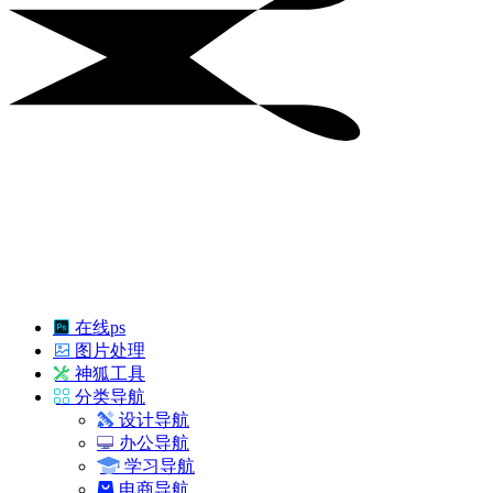
在线ps
图片处理
神狐工具
分类导航
设计导航
办公导航
学习导航
电商导航