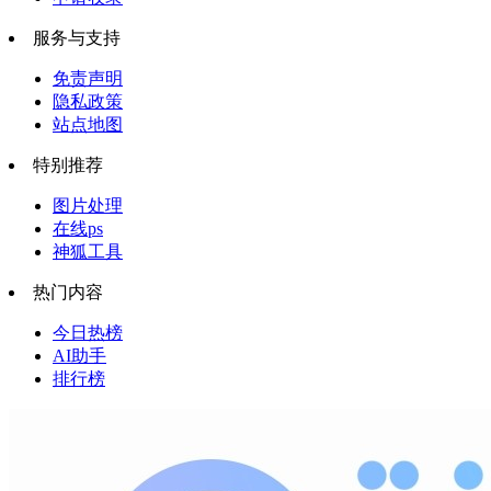
服务与支持
免责声明
隐私政策
站点地图
特别推荐
图片处理
在线ps
神狐工具
热门内容
今日热榜
AI助手
排行榜