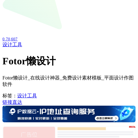
0
70,607
设计工具
Fotor懒设计
Fotor懒设计_在线设计神器_免费设计素材模板_平面设计作图
软件
标签：
设计工具
链接直达