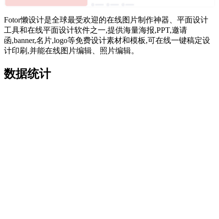
Fotor懒设计是全球最受欢迎的在线图片制作神器、平面设计
工具和在线平面设计软件之一,提供海量海报,PPT,邀请
函,banner,名片,logo等免费设计素材和模板,可在线一键稿定设
计印刷,并能在线图片编辑、照片编辑。
数据统计