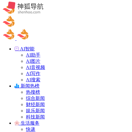
AI智能
AI助手
AI图片
AI音视频
AI写作
AI搜索
新闻热榜
热搜榜
综合新闻
财经新闻
娱乐新闻
科技新闻
生活服务
快递