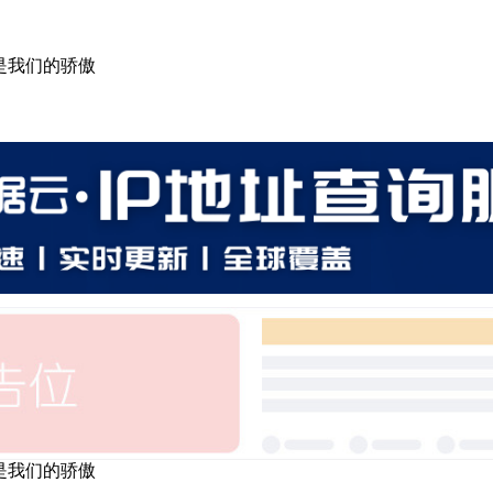
，是我们的骄傲
，是我们的骄傲