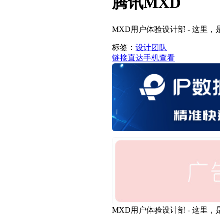
腾讯MXD
MXD用户体验设计部 - 这里
标签：
设计团队
链接直达
手机查看
MXD用户体验设计部 - 这里