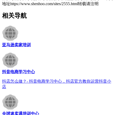
地址https://www.shenhoo.com/sites/2555.html转载请注明
相关导航
亚马逊卖家培训
抖音电商学习中心
抖店怎么做？- 抖音电商学习中心，抖店官方教你运营抖音小
店
全球速卖通培训中心