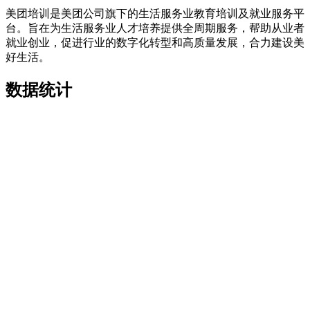
美团培训是美团公司旗下的生活服务业教育培训及就业服务平
台。旨在为生活服务业人才培养提供全周期服务，帮助从业者
就业创业，促进行业的数字化转型和高质量发展，合力建设美
好生活。
数据统计