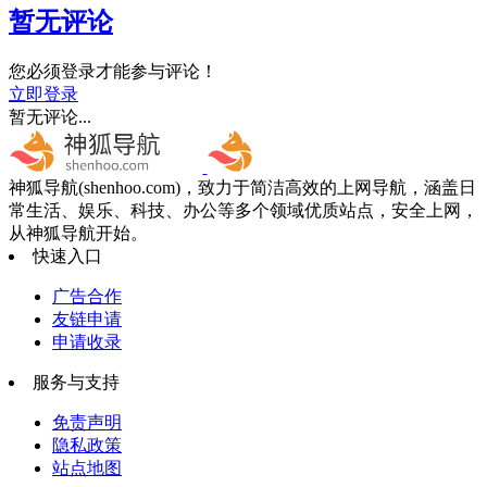
暂无评论
您必须登录才能参与评论！
立即登录
暂无评论...
神狐导航(shenhoo.com)，致力于简洁高效的上网导航，涵盖日
常生活、娱乐、科技、办公等多个领域优质站点，安全上网，
从神狐导航开始。
快速入口
广告合作
友链申请
申请收录
服务与支持
免责声明
隐私政策
站点地图