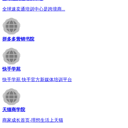
全球速卖通培训中心是跨境商...
拼多多营销书院
快手学苑
快手学苑 快手官方新媒体培训平台
天猫商学院
商家成长首页-理想生活上天猫