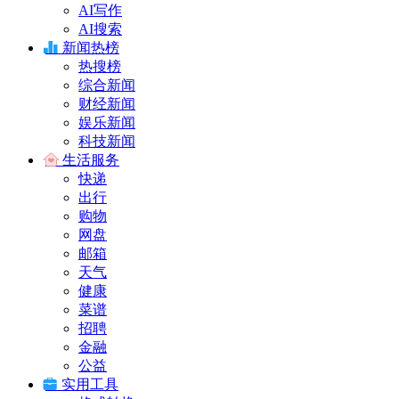
AI写作
AI搜索
新闻热榜
热搜榜
综合新闻
财经新闻
娱乐新闻
科技新闻
生活服务
快递
出行
购物
网盘
邮箱
天气
健康
菜谱
招聘
金融
公益
实用工具