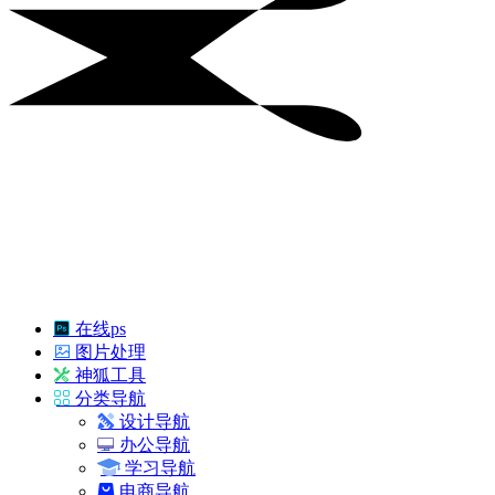
在线ps
图片处理
神狐工具
分类导航
设计导航
办公导航
学习导航
电商导航