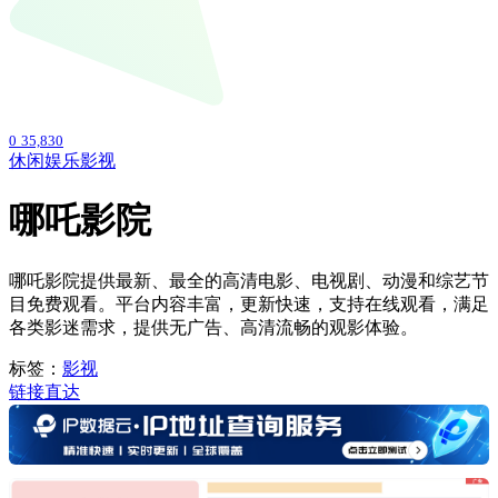
0
35,830
休闲娱乐
影视
哪吒影院
哪吒影院提供最新、最全的高清电影、电视剧、动漫和综艺节
目免费观看。平台内容丰富，更新快速，支持在线观看，满足
各类影迷需求，提供无广告、高清流畅的观影体验。
标签：
影视
链接直达