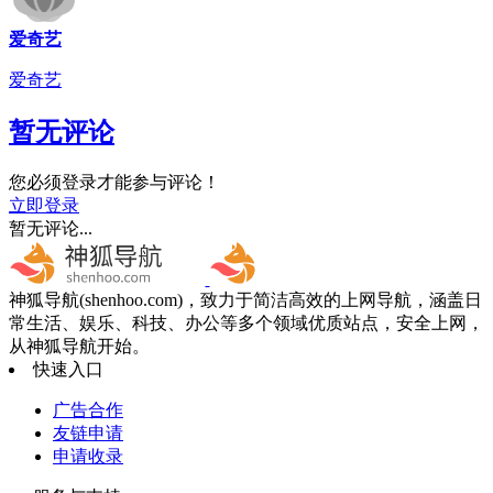
爱奇艺
爱奇艺
暂无评论
您必须登录才能参与评论！
立即登录
暂无评论...
神狐导航(shenhoo.com)，致力于简洁高效的上网导航，涵盖日
常生活、娱乐、科技、办公等多个领域优质站点，安全上网，
从神狐导航开始。
快速入口
广告合作
友链申请
申请收录