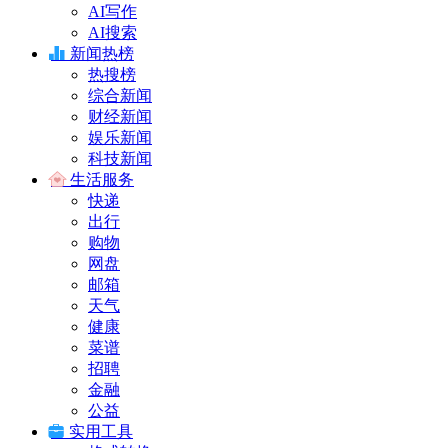
AI写作
AI搜索
新闻热榜
热搜榜
综合新闻
财经新闻
娱乐新闻
科技新闻
生活服务
快递
出行
购物
网盘
邮箱
天气
健康
菜谱
招聘
金融
公益
实用工具