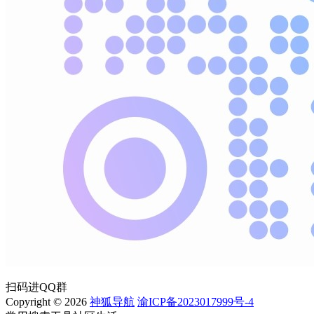
扫码进QQ群
Copyright © 2026
神狐导航
渝ICP备2023017999号-4