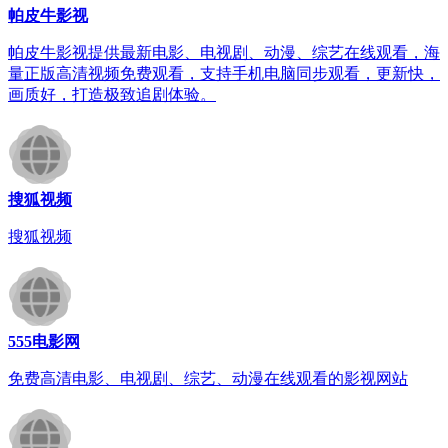
帕皮牛影视
帕皮牛影视提供最新电影、电视剧、动漫、综艺在线观看，海
量正版高清视频免费观看，支持手机电脑同步观看，更新快，
画质好，打造极致追剧体验。
搜狐视频
搜狐视频
555电影网
免费高清电影、电视剧、综艺、动漫在线观看的影视网站