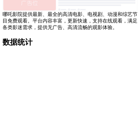
哪吒影院提供最新、最全的高清电影、电视剧、动漫和综艺节
目免费观看。平台内容丰富，更新快速，支持在线观看，满足
各类影迷需求，提供无广告、高清流畅的观影体验。
数据统计