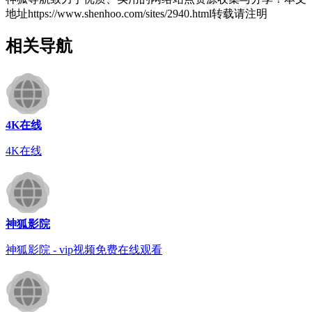
地址https://www.shenhoo.com/sites/2940.html转载请注明
相关导航
4K在线
4K在线
神狐影院
神狐影院 - vip视频免费在线观看