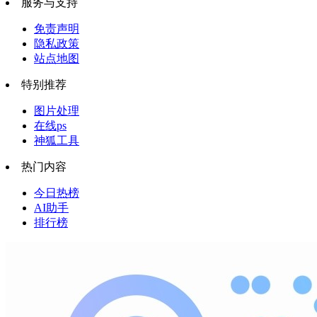
服务与支持
免责声明
隐私政策
站点地图
特别推荐
图片处理
在线ps
神狐工具
热门内容
今日热榜
AI助手
排行榜