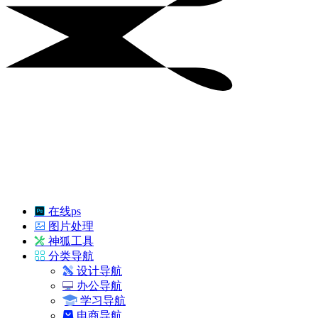
在线ps
图片处理
神狐工具
分类导航
设计导航
办公导航
学习导航
电商导航