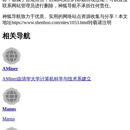
联系网站管理员进行删除，神狐导航不承担任何责任。
神狐导航致力于优质、实用的网络站点资源收集与分享！
本文
地址https://www.shenhoo.com/sites/1053.html转载请注明
相关导航
AMiner
AMiner由清华大学计算机科学与技术系建立
Manus
Manus