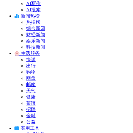
AI写作
AI搜索
新闻热榜
热搜榜
综合新闻
财经新闻
娱乐新闻
科技新闻
生活服务
快递
出行
购物
网盘
邮箱
天气
健康
菜谱
招聘
金融
公益
实用工具