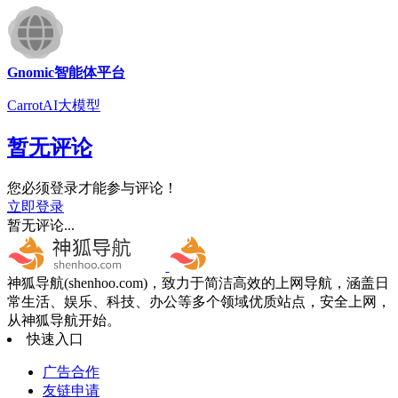
Gnomic智能体平台
CarrotAI大模型
暂无评论
您必须登录才能参与评论！
立即登录
暂无评论...
神狐导航(shenhoo.com)，致力于简洁高效的上网导航，涵盖日
常生活、娱乐、科技、办公等多个领域优质站点，安全上网，
从神狐导航开始。
快速入口
广告合作
友链申请