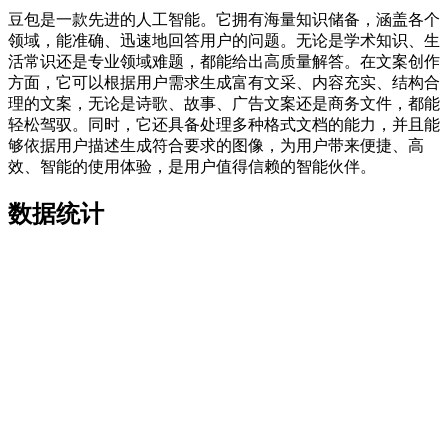
豆包是一款先进的人工智能。它拥有海量知识储备，涵盖各个
领域，能准确、迅速地回答用户的问题。无论是学术知识、生
活常识还是专业领域难题，都能给出高质量解答。在文案创作
方面，它可以根据用户需求生成富有文采、内容充实、结构合
理的文案，无论是诗歌、故事、广告文案还是商务文件，都能
轻松驾驭。同时，它还具备处理多种格式文档的能力，并且能
够依据用户描述生成符合要求的图像，为用户带来便捷、高
效、智能的使用体验，是用户值得信赖的智能伙伴。
数据统计