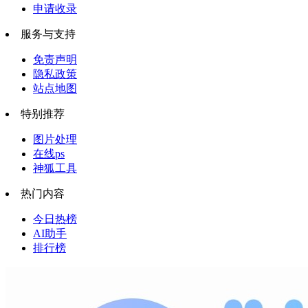
申请收录
服务与支持
免责声明
隐私政策
站点地图
特别推荐
图片处理
在线ps
神狐工具
热门内容
今日热榜
AI助手
排行榜