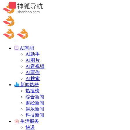
AI智能
AI助手
AI图片
AI音视频
AI写作
AI搜索
新闻热榜
热搜榜
综合新闻
财经新闻
娱乐新闻
科技新闻
生活服务
快递