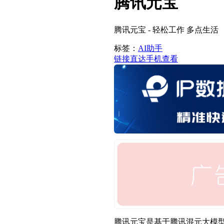
腾讯元宝
腾讯元宝 - 轻松工作 多点生活
标签：
AI助手
链接直达
手机查看
腾讯元宝是基于腾讯混元大模型