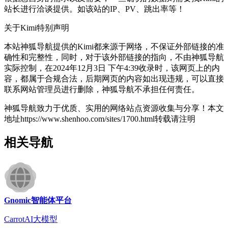
站长进行洽谈提供。如该站的IP、PV、跳出率等！
关于Kimi
特别声明
本站神狐导航提供的Kimi都来源于网络，不保证外部链接的准
确性和完整性，同时，对于该外部链接的指向，不由神狐导航
实际控制，在2024年12月3日 下午4:39收录时，该网页上的内
容，都属于合规合法，后期网页的内容如出现违规，可以直接
联系网站管理员进行删除，神狐导航不承担任何责任。
神狐导航致力于优质、实用的网络站点资源收集与分享！
本文
地址https://www.shenhoo.com/sites/1700.html转载请注明
相关导航
Gnomic智能体平台
CarrotAI大模型