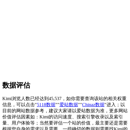
数据评估
Kimi浏览人数已经达到45,537，如你需要查询该站的相关权重
信息，可以点击"
5118数据
""
爱站数据
""
Chinaz数据
"进入；以
目前的网站数据参考，建议大家请以爱站数据为准，更多网站
价值评估因素如：Kimi的访问速度、搜索引擎收录以及索引
量、用户体验等；当然要评估一个站的价值，最主要还是需要
根据您自身的需求以及需要，一些确切的数据则需要找Kimi的