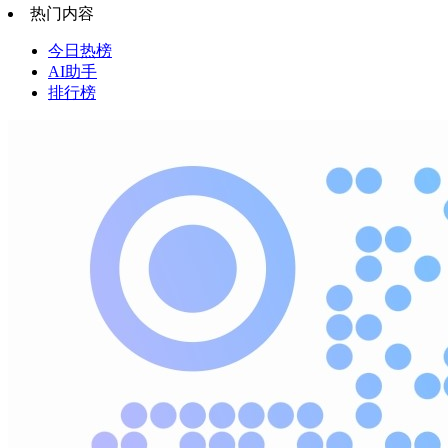
热门内容
今日热榜
AI助手
排行榜