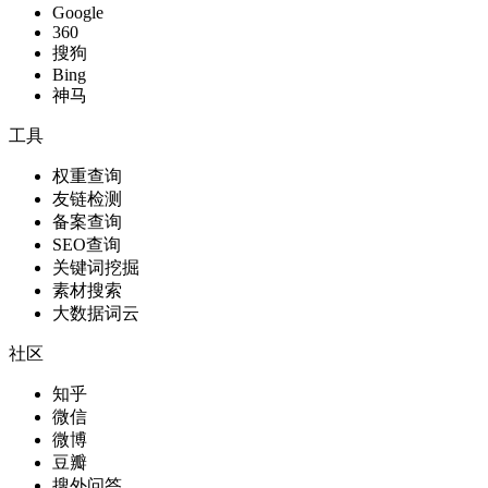
Google
360
搜狗
Bing
神马
工具
权重查询
友链检测
备案查询
SEO查询
关键词挖掘
素材搜索
大数据词云
社区
知乎
微信
微博
豆瓣
搜外问答