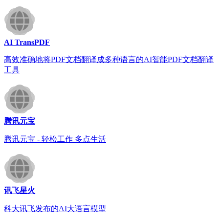
AI TransPDF
高效准确地将PDF文档翻译成多种语言的AI智能PDF文档翻译
工具
腾讯元宝
腾讯元宝 - 轻松工作 多点生活
讯飞星火
科大讯飞发布的AI大语言模型