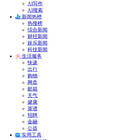
AI写作
AI搜索
新闻热榜
热搜榜
综合新闻
财经新闻
娱乐新闻
科技新闻
生活服务
快递
出行
购物
网盘
邮箱
天气
健康
菜谱
招聘
金融
公益
实用工具