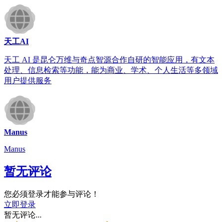
天工AI
天工 AI 是昆仑万维与奇点智源合作自研的智能应用，有文本
处理、信息检索等功能，能为商业、学术、个人生活等多领域
用户提供服务
Manus
Manus
暂无评论
您必须登录才能参与评论！
立即登录
暂无评论...