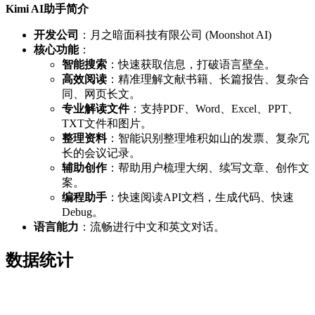
Kimi AI助手简介
开发公司
：月之暗面科技有限公司 (Moonshot AI)
核心功能
：
智能搜索
：快速获取信息，打破语言壁垒。
高效阅读
：精准理解文献书籍、长篇报告、复杂合
同、网页长文。
专业解读文件
：支持PDF、Word、Excel、PPT、
TXT文件和图片。
整理资料
：智能识别整理堆积如山的发票、复杂冗
长的会议记录。
辅助创作
：帮助用户梳理大纲、续写文章、创作文
案。
编程助手
：快速阅读API文档，生成代码、快速
Debug。
语言能力
：流畅进行中文和英文对话。
数据统计