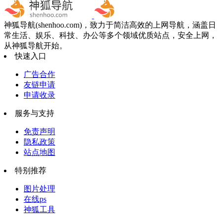
神狐导航(shenhoo.com)，致力于简洁高效的上网导航，涵盖日
常生活、娱乐、科技、办公等多个领域优质站点，安全上网，
从神狐导航开始。
快速入口
广告合作
友链申请
申请收录
服务与支持
免责声明
隐私政策
站点地图
特别推荐
图片处理
在线ps
神狐工具