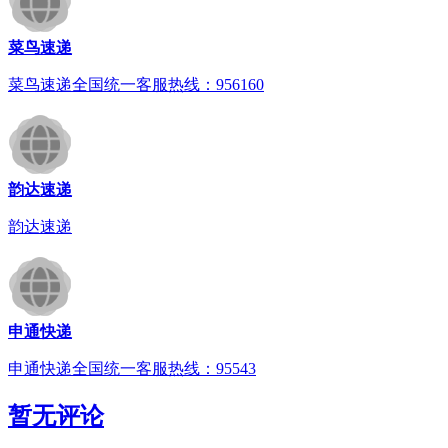
菜鸟速递
菜鸟速递全国统一客服热线：956160
韵达速递
韵达速递
申通快递
申通快递全国统一客服热线：95543
暂无评论