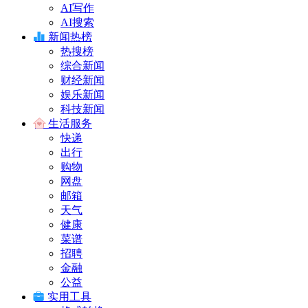
AI写作
AI搜索
新闻热榜
热搜榜
综合新闻
财经新闻
娱乐新闻
科技新闻
生活服务
快递
出行
购物
网盘
邮箱
天气
健康
菜谱
招聘
金融
公益
实用工具