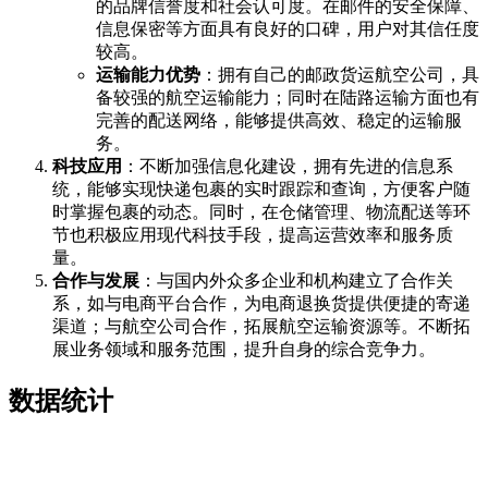
的品牌信誉度和社会认可度。在邮件的安全保障、
信息保密等方面具有良好的口碑，用户对其信任度
较高。
运输能力优势
：拥有自己的邮政货运航空公司，具
备较强的航空运输能力；同时在陆路运输方面也有
完善的配送网络，能够提供高效、稳定的运输服
务。
科技应用
：不断加强信息化建设，拥有先进的信息系
统，能够实现快递包裹的实时跟踪和查询，方便客户随
时掌握包裹的动态。同时，在仓储管理、物流配送等环
节也积极应用现代科技手段，提高运营效率和服务质
量。
合作与发展
：与国内外众多企业和机构建立了合作关
系，如与电商平台合作，为电商退换货提供便捷的寄递
渠道；与航空公司合作，拓展航空运输资源等。不断拓
展业务领域和服务范围，提升自身的综合竞争力。
数据统计