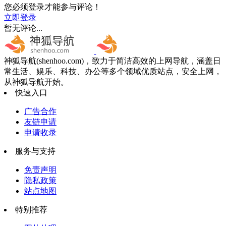
您必须登录才能参与评论！
立即登录
暂无评论...
神狐导航(shenhoo.com)，致力于简洁高效的上网导航，涵盖日
常生活、娱乐、科技、办公等多个领域优质站点，安全上网，
从神狐导航开始。
快速入口
广告合作
友链申请
申请收录
服务与支持
免责声明
隐私政策
站点地图
特别推荐