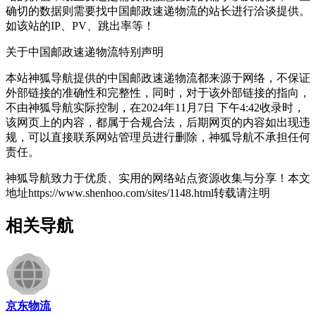
确切的数据则需要找中国邮政速递物流的站长进行洽谈提供。
如该站的IP、PV、跳出率等！
关于中国邮政速递物流
特别声明
本站神狐导航提供的中国邮政速递物流都来源于网络，不保证
外部链接的准确性和完整性，同时，对于该外部链接的指向，
不由神狐导航实际控制，在2024年11月7日 下午4:42收录时，
该网页上的内容，都属于合规合法，后期网页的内容如出现违
规，可以直接联系网站管理员进行删除，神狐导航不承担任何
责任。
神狐导航致力于优质、实用的网络站点资源收集与分享！
本文
地址https://www.shenhoo.com/sites/1148.html转载请注明
相关导航
京东物流