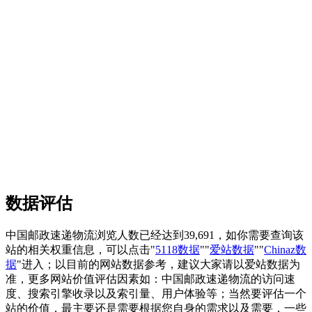
数据评估
中国邮政速递物流浏览人数已经达到39,691，如你需要查询该
站的相关权重信息，可以点击"
5118数据
""
爱站数据
""
Chinaz数
据
"进入；以目前的网站数据参考，建议大家请以爱站数据为
准，更多网站价值评估因素如：中国邮政速递物流的访问速
度、搜索引擎收录以及索引量、用户体验等；当然要评估一个
站的价值，最主要还是需要根据您自身的需求以及需要，一些