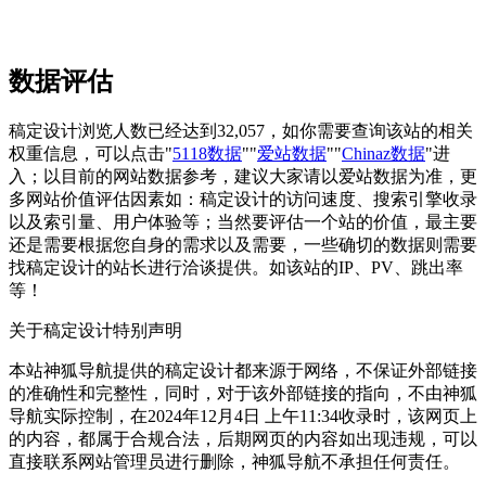
数据评估
稿定设计浏览人数已经达到32,057，如你需要查询该站的相关
权重信息，可以点击"
5118数据
""
爱站数据
""
Chinaz数据
"进
入；以目前的网站数据参考，建议大家请以爱站数据为准，更
多网站价值评估因素如：稿定设计的访问速度、搜索引擎收录
以及索引量、用户体验等；当然要评估一个站的价值，最主要
还是需要根据您自身的需求以及需要，一些确切的数据则需要
找稿定设计的站长进行洽谈提供。如该站的IP、PV、跳出率
等！
关于稿定设计
特别声明
本站神狐导航提供的稿定设计都来源于网络，不保证外部链接
的准确性和完整性，同时，对于该外部链接的指向，不由神狐
导航实际控制，在2024年12月4日 上午11:34收录时，该网页上
的内容，都属于合规合法，后期网页的内容如出现违规，可以
直接联系网站管理员进行删除，神狐导航不承担任何责任。