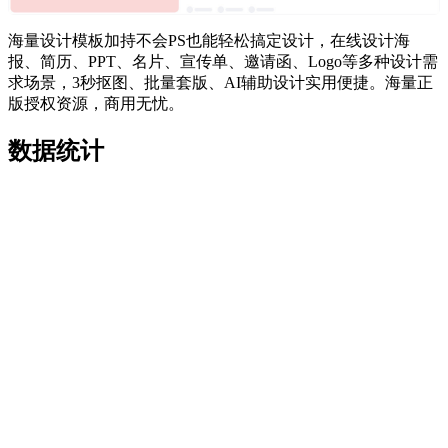
海量设计模板加持不会PS也能轻松搞定设计，在线设计海
报、简历、PPT、名片、宣传单、邀请函、Logo等多种设计需
求场景，3秒抠图、批量套版、AI辅助设计实用便捷。海量正
版授权资源，商用无忧。
数据统计