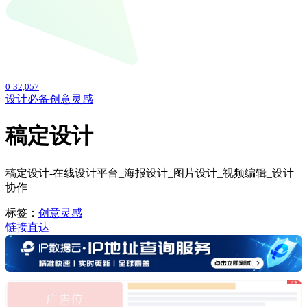
0
32,057
设计必备
创意灵感
稿定设计
稿定设计-在线设计平台_海报设计_图片设计_视频编辑_设计
协作
标签：
创意灵感
链接直达