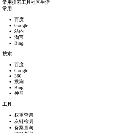
常用
搜索
工具
社区
生活
常用
百度
Google
站内
淘宝
Bing
搜索
百度
Google
360
搜狗
Bing
神马
工具
权重查询
友链检测
备案查询