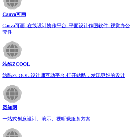
Canva可画
Canva可画_在线设计协作平台_平面设计作图软件_视觉办公
套件
站酷ZCOOL
站酷ZCOOL-设计师互动平台-打开站酷，发现更好的设计
觅知网
一站式创意设计、演示、视听觉服务方案