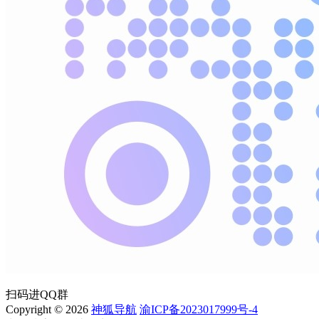
扫码进QQ群
Copyright © 2026
神狐导航
渝ICP备2023017999号-4