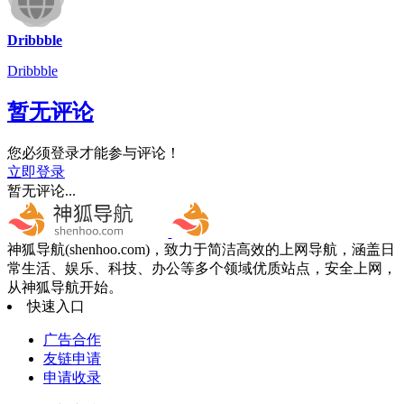
Dribbble
Dribbble
暂无评论
您必须登录才能参与评论！
立即登录
暂无评论...
神狐导航(shenhoo.com)，致力于简洁高效的上网导航，涵盖日
常生活、娱乐、科技、办公等多个领域优质站点，安全上网，
从神狐导航开始。
快速入口
广告合作
友链申请
申请收录