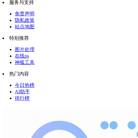
服务与支持
免责声明
隐私政策
站点地图
特别推荐
图片处理
在线ps
神狐工具
热门内容
今日热榜
AI助手
排行榜