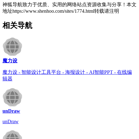
神狐导航致力于优质、实用的网络站点资源收集与分享！
本文
地址https://www.shenhoo.com/sites/1774.html转载请注明
相关导航
魔力设
魔力设 - 智能设计工具平台 - 海报设计 - AI智能PPT - 在线编
辑器
unDraw
unDraw