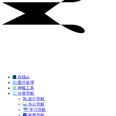
在线ps
图片处理
神狐工具
分类导航
设计导航
办公导航
学习导航
电商导航