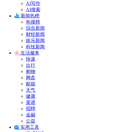
AI写作
AI搜索
新闻热榜
热搜榜
综合新闻
财经新闻
娱乐新闻
科技新闻
生活服务
快递
出行
购物
网盘
邮箱
天气
健康
菜谱
招聘
金融
公益
实用工具