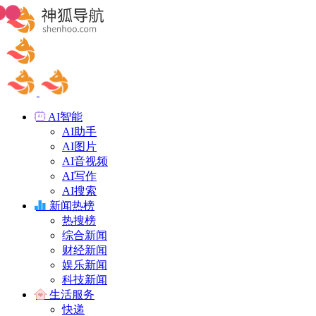
AI智能
AI助手
AI图片
AI音视频
AI写作
AI搜索
新闻热榜
热搜榜
综合新闻
财经新闻
娱乐新闻
科技新闻
生活服务
快递