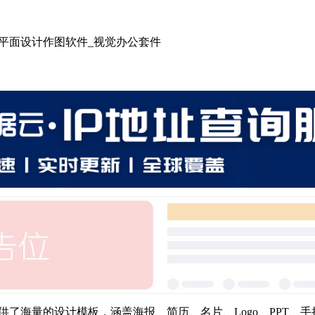
台_平面设计作图软件_视觉办公套件
提供了海量的设计模板，涵盖海报、简历、名片、Logo、PPT、手