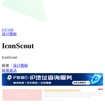
0
67,658
设计图标
IconScout
IconScout
标签：
设计图标
链接直达