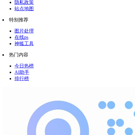
隐私政策
站点地图
特别推荐
图片处理
在线ps
神狐工具
热门内容
今日热榜
AI助手
排行榜