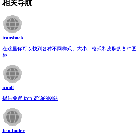
相关导航
iconshock
在这里你可以找到各种不同样式、大小、格式和皮肤的各种图
标
icon8
提供免费 icon 资源的网站
Iconfinder