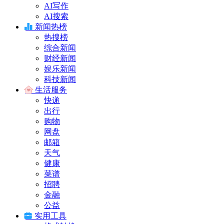
AI写作
AI搜索
新闻热榜
热搜榜
综合新闻
财经新闻
娱乐新闻
科技新闻
生活服务
快递
出行
购物
网盘
邮箱
天气
健康
菜谱
招聘
金融
公益
实用工具