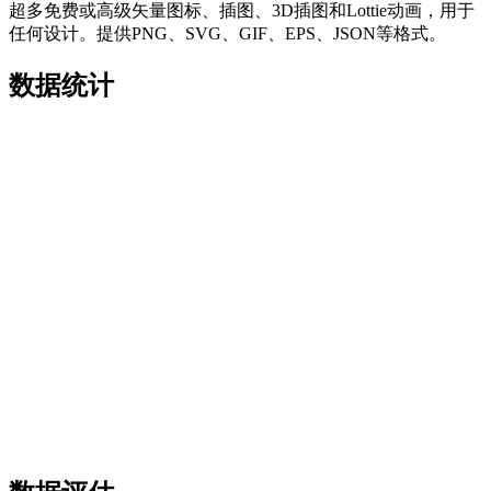
超多免费或高级矢量图标、插图、3D插图和Lottie动画，用于
任何设计。提供PNG、SVG、GIF、EPS、JSON等格式。
数据统计