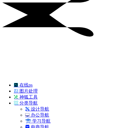
在线ps
图片处理
神狐工具
分类导航
设计导航
办公导航
学习导航
电商导航