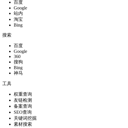
百度
Google
站内
淘宝
Bing
搜索
百度
Google
360
搜狗
Bing
神马
工具
权重查询
友链检测
备案查询
SEO查询
关键词挖掘
素材搜索