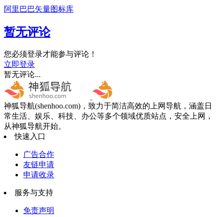
阿里巴巴矢量图标库
暂无评论
您必须登录才能参与评论！
立即登录
暂无评论...
神狐导航(shenhoo.com)，致力于简洁高效的上网导航，涵盖日
常生活、娱乐、科技、办公等多个领域优质站点，安全上网，
从神狐导航开始。
快速入口
广告合作
友链申请
申请收录
服务与支持
免责声明