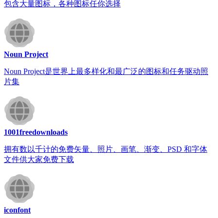
包含大量图标，各种图标任你选择
Noun Project
Noun Project是世界上最多样化和最广泛的图标和任务驱动照
片集
1001freedownloads
拥有数以千计的免费矢量、照片、画笔、渐变、PSD 和字体
文件供大家免费下载
iconfont