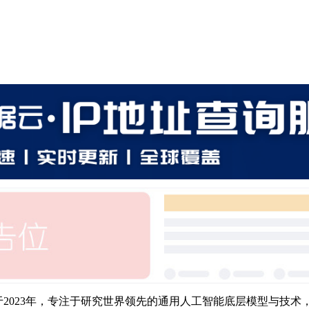
，成立于2023年，专注于研究世界领先的通用人工智能底层模型与