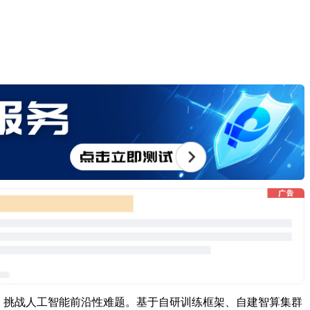
技术，挑战人工智能前沿性难题。基于自研训练框架、自建智算集群