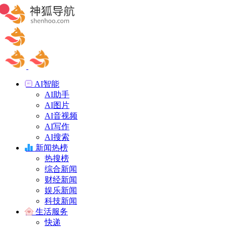
AI智能
AI助手
AI图片
AI音视频
AI写作
AI搜索
新闻热榜
热搜榜
综合新闻
财经新闻
娱乐新闻
科技新闻
生活服务
快递